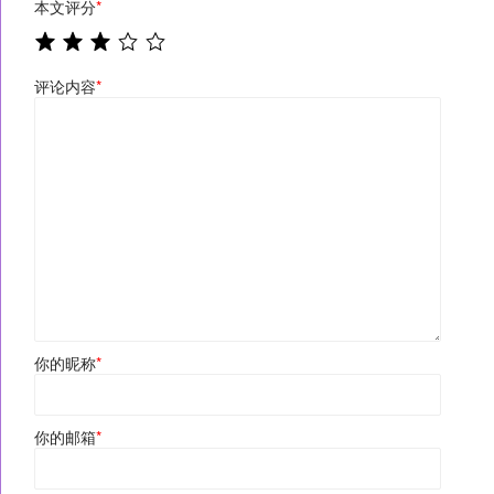
本文评分
*
评论内容
*
你的昵称
*
你的邮箱
*