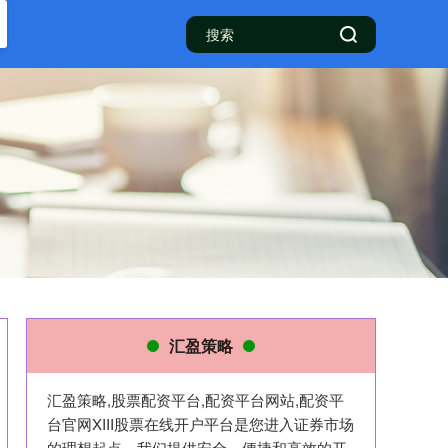
汇盈策略
汇盈策略,股票配资平台,配资平台网站,配资平
台官网XIII‌股票在线开户平台是您进入证券市场
的理想起点。我们提供安全、便捷和高效的开