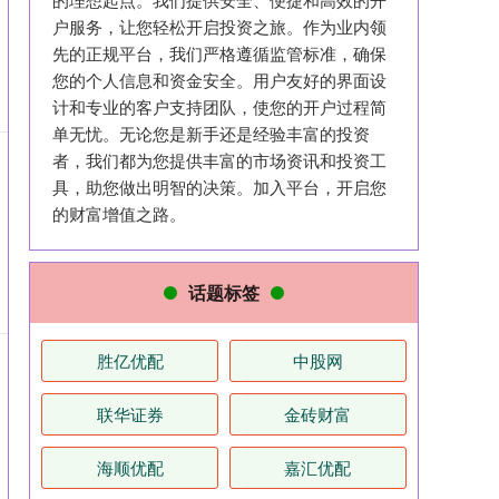
户服务，让您轻松开启投资之旅。作为业内领
先的正规平台，我们严格遵循监管标准，确保
您的个人信息和资金安全。用户友好的界面设
计和专业的客户支持团队，使您的开户过程简
单无忧。无论您是新手还是经验丰富的投资
者，我们都为您提供丰富的市场资讯和投资工
具，助您做出明智的决策。加入平台，开启您
的财富增值之路。
话题标签
胜亿优配
中股网
联华证券
金砖财富
海顺优配
嘉汇优配