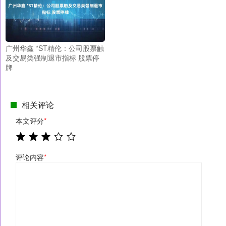
广州华鑫 *ST精伦：公司股票触
及交易类强制退市指标 股票停
牌
相关评论
本文评分
*
评论内容
*