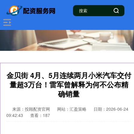
金贝街 4月、5月连续两月小米汽车交付
量超3万台！雷军曾解释为何不公布精
确销量
来源：投顾配资官网
网站：汇盈策略
日期：2026-06-24
09:42:43
查看：187