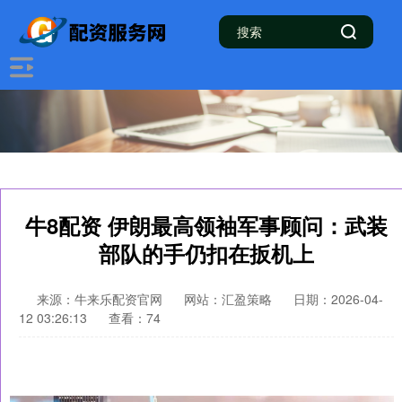
牛8配资 伊朗最高领袖军事顾问：武装
部队的手仍扣在扳机上
来源：牛来乐配资官网
网站：汇盈策略
日期：2026-04-
12 03:26:13
查看：74