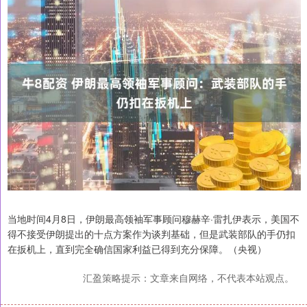
当地时间4月8日，伊朗最高领袖军事顾问穆赫辛·雷扎伊表示，美国不
得不接受伊朗提出的十点方案作为谈判基础，但是武装部队的手仍扣
在扳机上，直到完全确信国家利益已得到充分保障。（央视）
汇盈策略提示：文章来自网络，不代表本站观点。