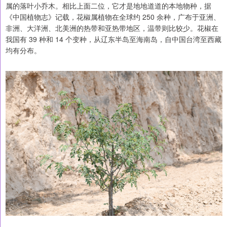
属的落叶小乔木。相比上面二位，它才是地地道道的本地物种，据
《中国植物志》记载，花椒属植物在全球约 250 余种，广布于亚洲、
非洲、大洋洲、北美洲的热带和亚热带地区，温带则比较少。花椒在
我国有 39 种和 14 个变种，从辽东半岛至海南岛，自中国台湾至西藏
均有分布。