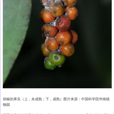
胡椒的果实（上，未成熟；下，成熟）图片来源：中国科学院华南植
物园