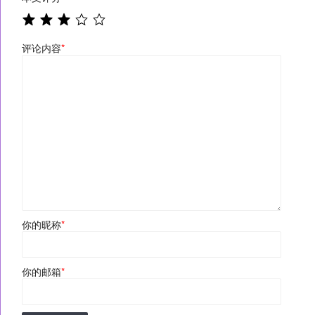
评论内容
*
你的昵称
*
你的邮箱
*