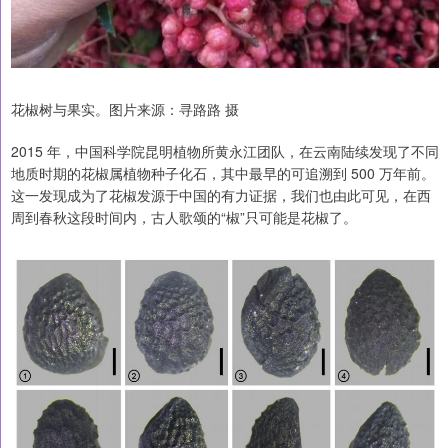
花椒树与果实。图片来源：寻路路 摄
2015 年，中国科学院昆明植物所黄永江团队，在云南陆续发现了不同
地质时期的花椒属植物种子化石，其中最早的可追溯到 500 万年前。
这一发现成为了花椒发源于中国的有力证据，我们也由此可见，在西
周到春秋这段时间内，古人歌颂的“椒”只可能是花椒了。