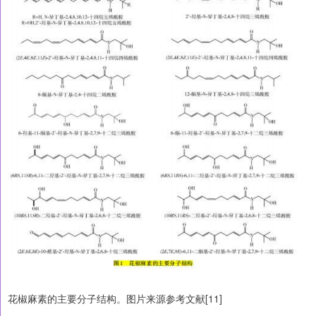
花椒麻素的主要分子结构。图片来源参考文献[11]