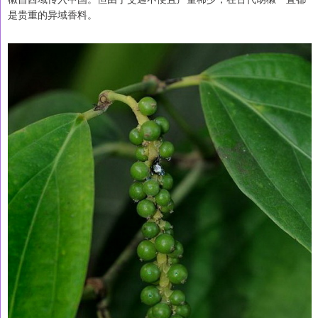
是贵重的异域香料。