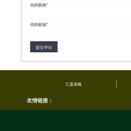
你的昵称
*
你的邮箱
*
提交评论
汇盈策略
友情链接：