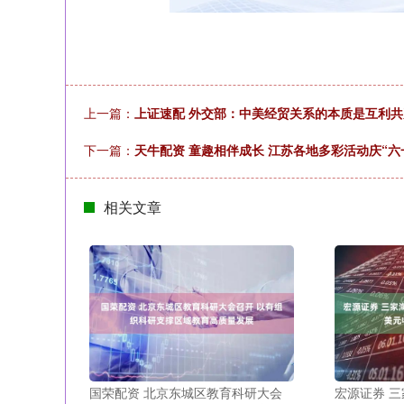
上一篇：
上证速配 外交部：中美经贸关系的本质是互利共
下一篇：
天牛配资 童趣相伴成长 江苏各地多彩活动庆“六
相关文章
国荣配资 北京东城区教育科研大会
宏源证券 