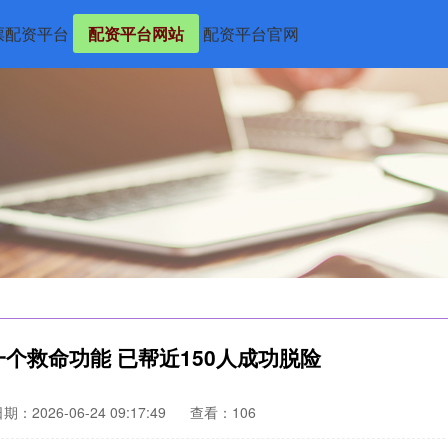
票配资平台
配资平台网站
配资平台官网
个救命功能 已帮近150人成功脱险
期：2026-06-24 09:17:49
查看：106