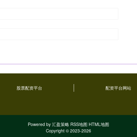
股票配资平台
配资平台网站
Powered by
汇盈策略
RSS地图
HTML地图
Copyright
© 2023-2026