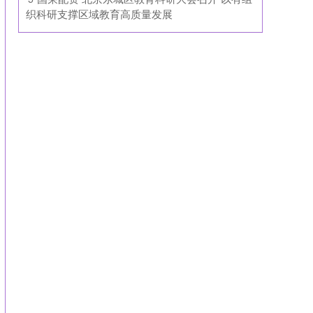
织科研支撑区域教育高质量发展