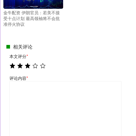
金牛配资 伊朗官员：若美不接
受十点计划 最高领袖将不会批
准停火协议
相关评论
本文评分
*
评论内容
*