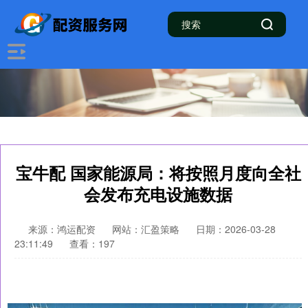
宝牛配 国家能源局：将按照月度向全社
会发布充电设施数据
来源：鸿运配资
网站：汇盈策略
日期：2026-03-28
23:11:49
查看：197