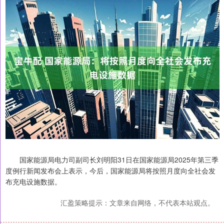
国家能源局电力司副司长刘明阳31日在国家能源局2025年第三季
度例行新闻发布会上表示，今后，国家能源局将按照月度向全社会发
布充电设施数据。
汇盈策略提示：文章来自网络，不代表本站观点。