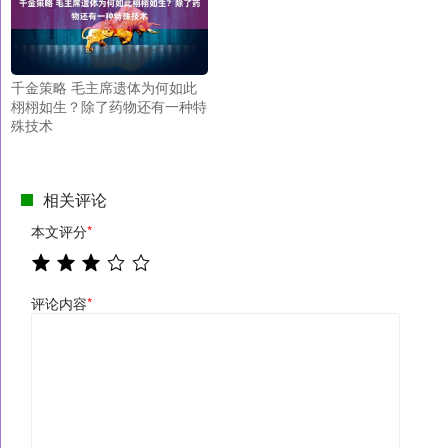
千金策略 毛主席遗体为何如此
栩栩如生？除了药物还有一种特
殊技术
相关评论
本文评分
*
评论内容
*