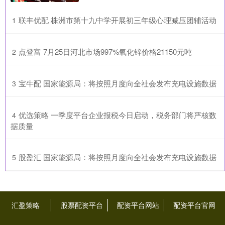
​联丰优配 株洲市第十九中学开展初三年级心理减压团辅活动
1
​点登富 7月25日河北市场997%氧化锌价格21150元吨
2
​宝牛配 国家能源局：将按照月度向全社会发布充电设施数据
3
​优选策略 一季度平台企业报税今日启动，税务部门将严核数
4
据质量
​股盈汇 国家能源局：将按照月度向全社会发布充电设施数据
5
汇盈策略
股票配资平台
配资平台网站
配资平台官网