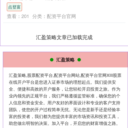
吨；山东市场99.7%氧化锌....
点登富
查看：
201
分类：
配资平台官网
汇盈策略文章已加载完成
汇盈策略
汇盈策略,股票配资平台,配资平台网站,配资平台官网XIII‌股票
在线开户平台是您进入证券市场的理想起点。我们提供安
全、便捷和高效的开户服务，让您轻松开启投资之旅。作为
业内领先的正规平台，我们严格遵循监管标准，确保您的个
人信息和资金安全。用户友好的界面设计和专业的客户支持
团队，使您的开户过程简单无忧。无论您是新手还是经验丰
富的投资者，我们都为您提供丰富的市场资讯和投资工具，
助您做出明智的决策。加入平台，开启您的财富增值之路。