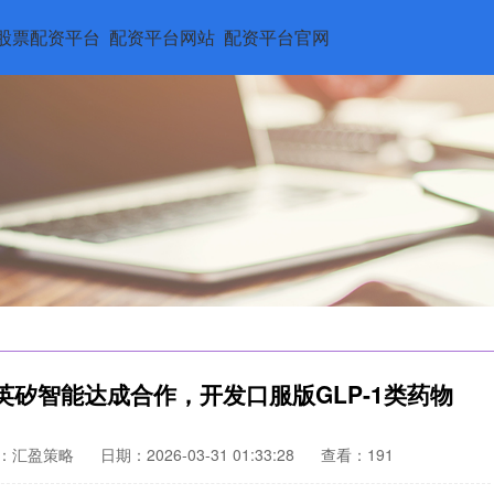
股票配资平台
配资平台网站
配资平台官网
×英矽智能达成合作，开发口服版GLP-1类药物
：汇盈策略
日期：2026-03-31 01:33:28
查看：191