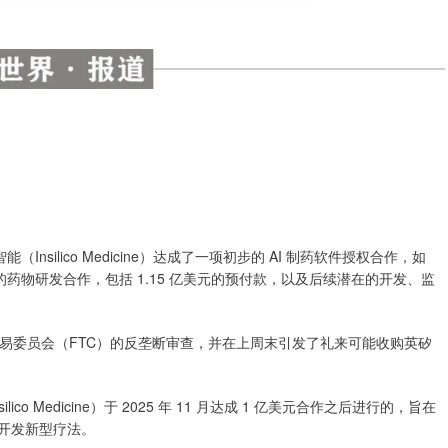
能（Insilico Medicine）达成了一项初步的 AI 制药软件授权合作，如
的药物研发合作，包括 1.15 亿美元的预付款，以及后续潜在的开发、监
易委员会（FTC）的反垄断审查，并在上周末引发了礼来可能收购英矽
ico Medicine）于 2025 年 11 月达成 1 亿美元合作之后进行的，旨在
，以开发新型疗法。