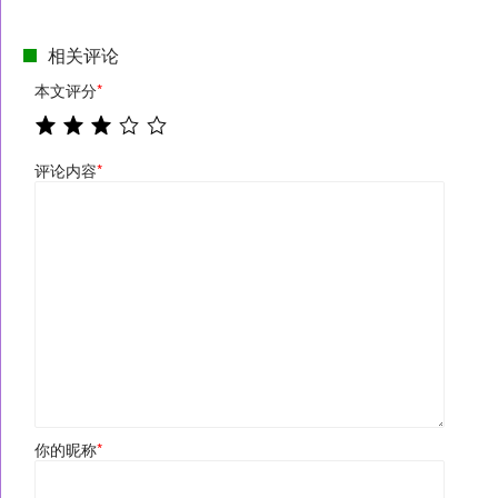
相关评论
本文评分
*
评论内容
*
你的昵称
*