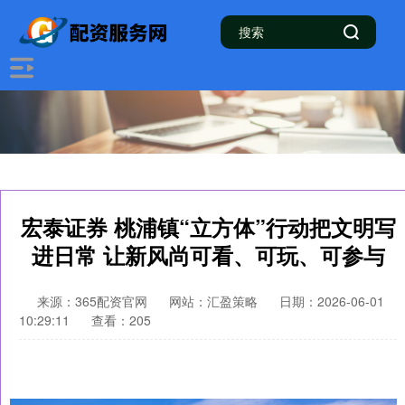
宏泰证券 桃浦镇“立方体”行动把文明写
进日常 让新风尚可看、可玩、可参与
来源：365配资官网
网站：汇盈策略
日期：2026-06-01
10:29:11
查看：205