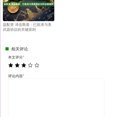
益配资 泽连斯基：已批准与美
武器协议的关键原则
相关评论
本文评分
*
评论内容
*