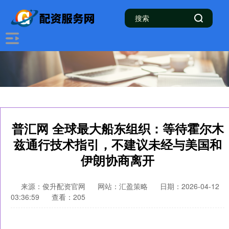
普汇网 全球最大船东组织：等待霍尔木
兹通行技术指引，不建议未经与美国和
伊朗协商离开
来源：俊升配资官网
网站：汇盈策略
日期：2026-04-12
03:36:59
查看：205