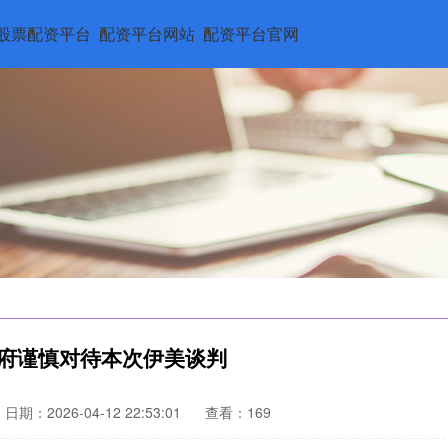
股票配资平台
配资平台网站
配资平台官网
政府谨慎对待本次伊美谈判
日期：2026-04-12 22:53:01
查看：169