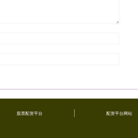
股票配资平台
配资平台网站