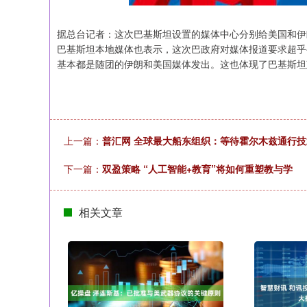
据总台记者：这次巴基斯坦设置的媒体中心分别给美国和伊
巴基斯坦本地媒体也表示，这次巴政府对媒体报道要求超乎
基本都是随团的伊朗和美国媒体发出。这也体现了巴基斯坦
上一篇：
普汇网 全球最大船东组织：等待霍尔木兹通行
下一篇：
双盈策略 “人工智能+教育”将如何重塑教与学
相关文章