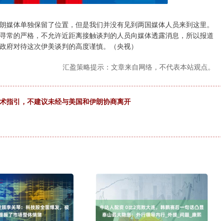
朗媒体单独保留了位置，但是我们并没有见到两国媒体人员来到这里。
寻常的严格，不允许近距离接触谈判的人员向媒体透露消息，所以报道
政府对待这次伊美谈判的高度谨慎。（央视）
汇盈策略提示：文章来自网络，不代表本站观点。
技术指引，不建议未经与美国和伊朗协商离开