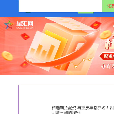
汇
首页
汇盈策略
精选期货配资 与重庆丰都齐名！
明清三朝的秘密