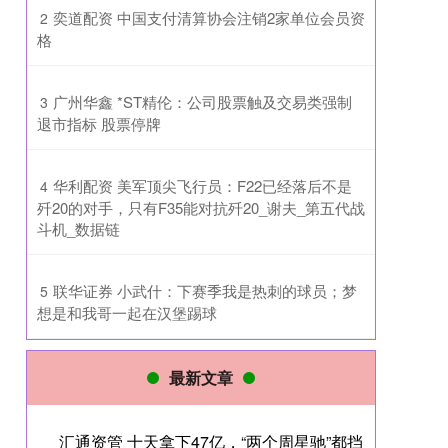
​奕道配资 中国支付清算协会注销2家单位会员资
2
格
​广州华鑫 *ST精伦：公司股票触及交易类强制
3
退市指标 股票停牌
​华利配资 美军顶尖飞行员：F22已经落后不是
4
歼20的对手，只有F35能对抗歼20_谢夫_第五代战
斗机_数据链
​联华证券 小武什：下赛季我是热刺的球员；梦
5
想是和我哥一起在汉堡踢球
最新文章
汇通资管 十天拿下47亿，“两个周星驰”都挡