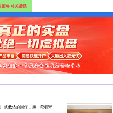
盈策略 相关话题
股票配资平台
配资平台网站
配资平台官网
四川被低估的国保古庙，藏着宋