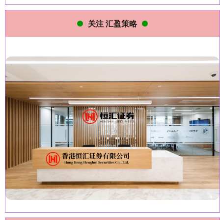
关注 汇盈策略