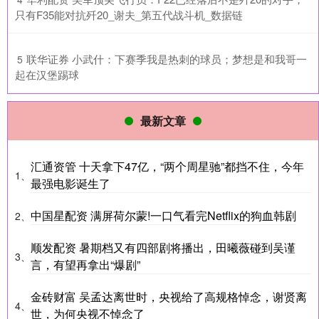
只有F35能对抗歼20_谢夫_第五代战斗机_数据链
​联华证券 小武什：下赛季我是热刺的球员；梦想是和我哥一
5
起在汉堡踢球
最新文章
汇通资管 十天拿下47亿，“两个周星驰”都挡不住，今年
1、
最强电影诞生了
中国星配资 满屏荷尔蒙!一口气看完Netflix的狗血韩剧
2、
顺发配资 暑期档又有四部剧将播出，田曦薇碰到吴谨
3、
言，有望再拿出“爆剧”
金砖财富 吴孟达离世时，央视给了高规格悼念，谢贤离
4、
世，为何央视不悼念了