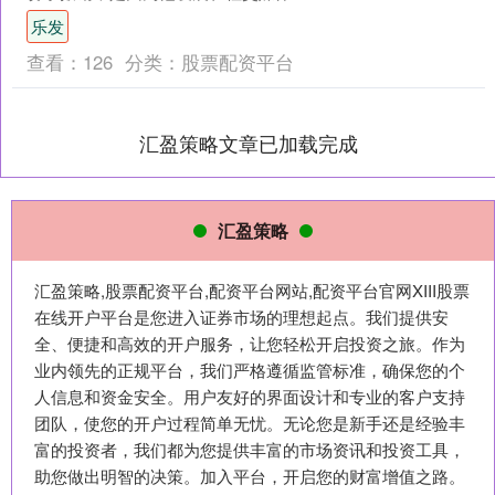
开了75分钟的直播。直播里，他发表了
乐发
针对LGBTQ群体....
查看：
126
分类：
股票配资平台
汇盈策略文章已加载完成
汇盈策略
汇盈策略,股票配资平台,配资平台网站,配资平台官网XIII‌股票
在线开户平台是您进入证券市场的理想起点。我们提供安
全、便捷和高效的开户服务，让您轻松开启投资之旅。作为
业内领先的正规平台，我们严格遵循监管标准，确保您的个
人信息和资金安全。用户友好的界面设计和专业的客户支持
团队，使您的开户过程简单无忧。无论您是新手还是经验丰
富的投资者，我们都为您提供丰富的市场资讯和投资工具，
助您做出明智的决策。加入平台，开启您的财富增值之路。