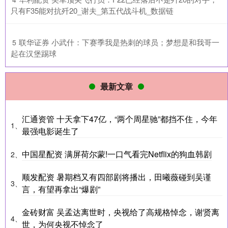
只有F35能对抗歼20_谢夫_第五代战斗机_数据链
​联华证券 小武什：下赛季我是热刺的球员；梦想是和我哥一
5
起在汉堡踢球
最新文章
汇通资管 十天拿下47亿，“两个周星驰”都挡不住，今年
1、
最强电影诞生了
中国星配资 满屏荷尔蒙!一口气看完Netflix的狗血韩剧
2、
顺发配资 暑期档又有四部剧将播出，田曦薇碰到吴谨
3、
言，有望再拿出“爆剧”
金砖财富 吴孟达离世时，央视给了高规格悼念，谢贤离
4、
世，为何央视不悼念了