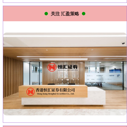
关注 汇盈策略