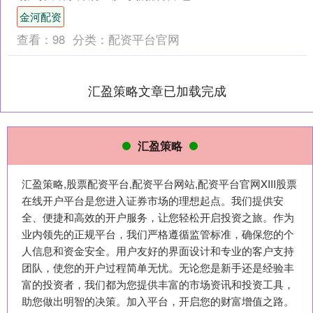
两次3连胜和一次9连胜。....
金河配资
查看：
98
分类：
配资平台官网
汇盈策略文章已加载完成
汇盈策略
汇盈策略,股票配资平台,配资平台网站,配资平台官网XIII‌股票
在线开户平台是您进入证券市场的理想起点。我们提供安
全、便捷和高效的开户服务，让您轻松开启投资之旅。作为
业内领先的正规平台，我们严格遵循监管标准，确保您的个
人信息和资金安全。用户友好的界面设计和专业的客户支持
团队，使您的开户过程简单无忧。无论您是新手还是经验丰
富的投资者，我们都为您提供丰富的市场资讯和投资工具，
助您做出明智的决策。加入平台，开启您的财富增值之路。