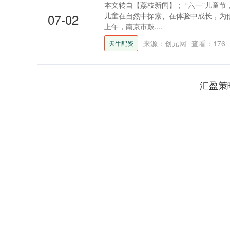
本文转自【荔枝新闻】； “六一”儿童
07-02
儿童在自然中探索、在体验中成长，为他
上午，南京市鼓....
来源：创元网
查看：
176
天牛配资
汇盈策