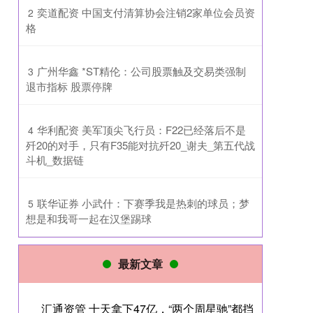
​奕道配资 中国支付清算协会注销2家单位会员资
2
格
​广州华鑫 *ST精伦：公司股票触及交易类强制
3
退市指标 股票停牌
​华利配资 美军顶尖飞行员：F22已经落后不是
4
歼20的对手，只有F35能对抗歼20_谢夫_第五代战
斗机_数据链
​联华证券 小武什：下赛季我是热刺的球员；梦
5
想是和我哥一起在汉堡踢球
最新文章
汇通资管 十天拿下47亿，“两个周星驰”都挡