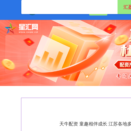
汇
首页
汇盈策略
天牛配资 童趣相伴成长 江苏各地多