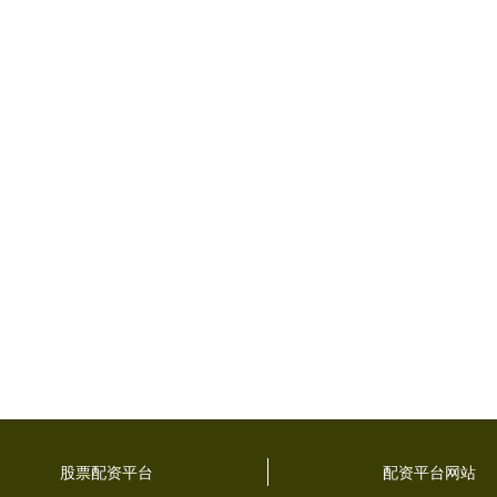
股票配资平台
配资平台网站